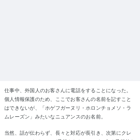
仕事中、外国人のお客さんに電話をすることになった。
個人情報保護のため、ここでお客さんの名前を記すこと
はできないが、「ホゲフガーヌリ・ホロンチョメソ・ラ
ムレーズン」みたいなニュアンスのお名前。
当然、話が伝わらず、長々と対応が長引き、次第にクレ