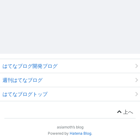
はてなブログ開発ブログ
週刊はてなブログ
はてなブログトップ
上へ
asiamoth’s blog
Powered by
Hatena Blog
.