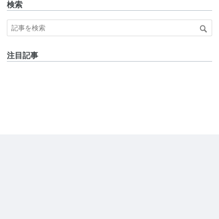
検索
注目記事