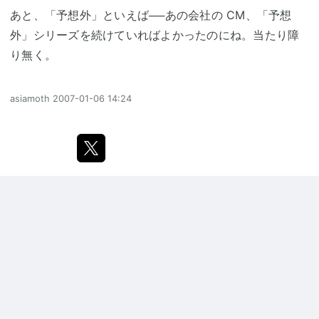
あと、「予想外」といえば──あの会社の CM、「予想
外」シリーズを続けていればよかったのにね。当たり障
り無く。
asiamoth
2007-01-06 14:24