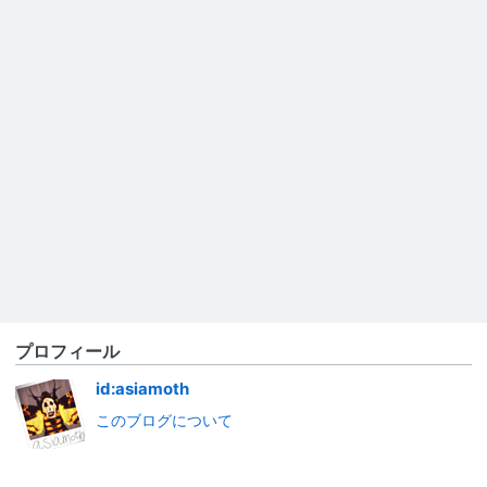
プロフィール
id:asiamoth
このブログについて