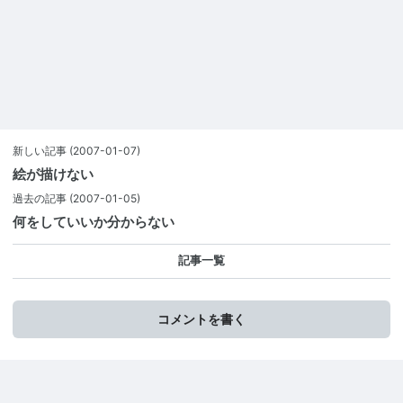
新しい記事
(2007-01-07)
絵が描けない
過去の記事
(2007-01-05)
何をしていいか分からない
記事一覧
コメントを書く