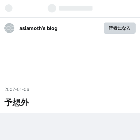
asiamoth’s blog
読者になる
2007
-
01
-
06
予想外